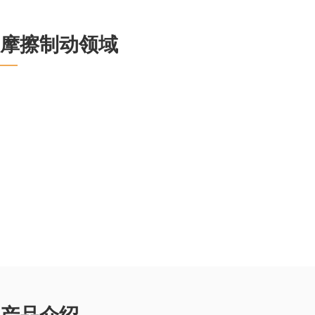
摩擦制动领域